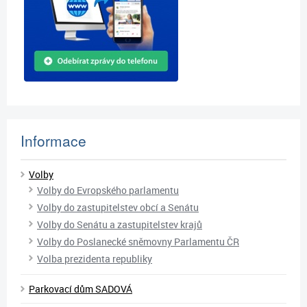
Informace
Volby
Volby do Evropského parlamentu
Volby do zastupitelstev obcí a Senátu
Volby do Senátu a zastupitelstev krajů
Volby do Poslanecké sněmovny Parlamentu ČR
Volba prezidenta republiky
Parkovací dům SADOVÁ