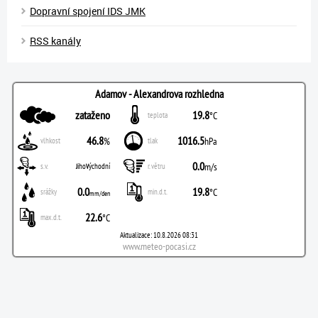
Dopravní spojení IDS JMK
RSS kanály