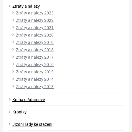
Ztráty a nálezy
Ztráty a nálezy 2023
Ztráty a nálezy 2022
Ztráty a nálezy 2021
Ztráty a nálezy 2020
Ztráty a nálezy 2019
Ztráty a nálezy 2018
Ztráty a nálezy 2017
Ztráty a nálezy 2016
Ztráty a nálezy 2015
Ztráty a nálezy 2014
Ztráty a nálezy 2013
Kniha o Adamově
Kroniky
Jízdní řády ke stažení