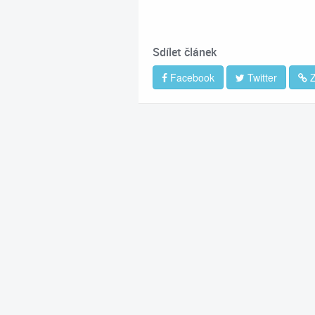
Sdílet článek
Facebook
Twitter
Z