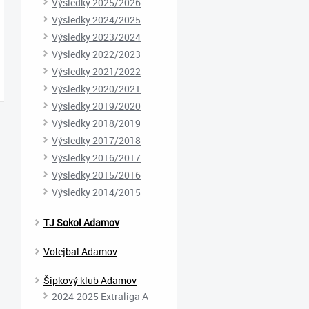
Výsledky 2025/2026
Výsledky 2024/2025
Výsledky 2023/2024
Výsledky 2022/2023
Výsledky 2021/2022
Výsledky 2020/2021
Výsledky 2019/2020
Výsledky 2018/2019
Výsledky 2017/2018
Výsledky 2016/2017
Výsledky 2015/2016
Výsledky 2014/2015
TJ Sokol Adamov
Volejbal Adamov
Šipkový klub Adamov
2024-2025 Extraliga A