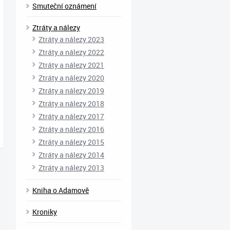
Smuteční oznámení
Ztráty a nálezy
Ztráty a nálezy 2023
Ztráty a nálezy 2022
Ztráty a nálezy 2021
Ztráty a nálezy 2020
Ztráty a nálezy 2019
Ztráty a nálezy 2018
Ztráty a nálezy 2017
Ztráty a nálezy 2016
Ztráty a nálezy 2015
Ztráty a nálezy 2014
Ztráty a nálezy 2013
Kniha o Adamově
Kroniky