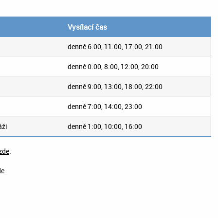
Vysílací čas
denně 6:00, 11:00, 17:00, 21:00
denně 0:00, 8:00, 12:00, 20:00
denně 9:00, 13:00, 18:00, 22:00
denně 7:00, 14:00, 23:00
áži
denně 1:00, 10:00, 16:00
zde
.
de
.