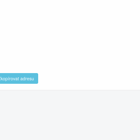
kopírovat adresu