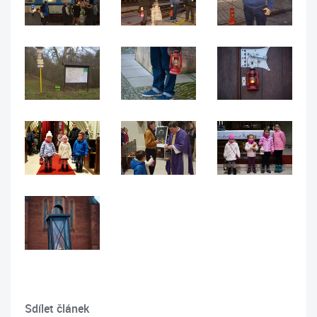
Sdílet článek