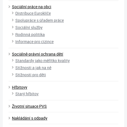
Sociální práce na obci
Distribuce Euroklíče
Spolupráce s úřadem práce
Sociální služby
Rodinná politika
Informace pro cizince
Sociálně-právní ochrana dětí
Standardy jako měřítko kvality
Stížnosti a jak na ně
Stížnosti pro děti
Hřbitovy
Starý hřbitov
Životní situace PVS
Nakládání s odpady