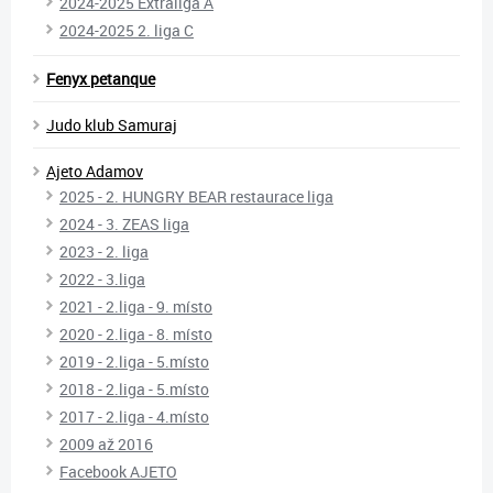
2024-2025 Extraliga A
2024-2025 2. liga C
Fenyx petanque
Judo klub Samuraj
Ajeto Adamov
2025 - 2. HUNGRY BEAR restaurace liga
2024 - 3. ZEAS liga
2023 - 2. liga
2022 - 3.liga
2021 - 2.liga - 9. místo
2020 - 2.liga - 8. místo
2019 - 2.liga - 5.místo
2018 - 2.liga - 5.místo
2017 - 2.liga - 4.místo
2009 až 2016
Facebook AJETO