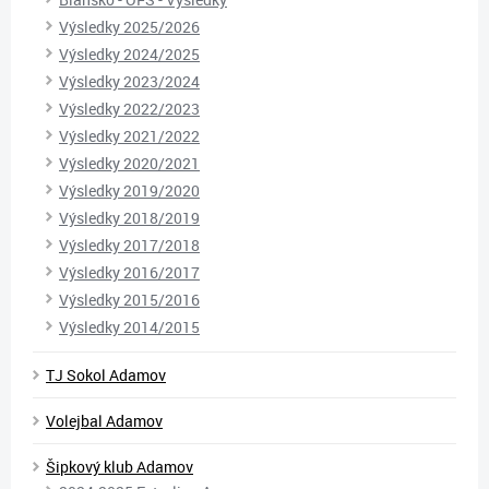
Výsledky 2025/2026
Výsledky 2024/2025
Výsledky 2023/2024
Výsledky 2022/2023
Výsledky 2021/2022
Výsledky 2020/2021
Výsledky 2019/2020
Výsledky 2018/2019
Výsledky 2017/2018
Výsledky 2016/2017
Výsledky 2015/2016
Výsledky 2014/2015
TJ Sokol Adamov
Volejbal Adamov
Šipkový klub Adamov