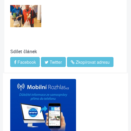
Sdílet článek
Facebook
Twitter
Zkopírovat adresu