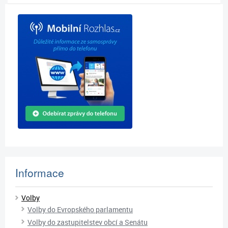
Informace
Volby
Volby do Evropského parlamentu
Volby do zastupitelstev obcí a Senátu