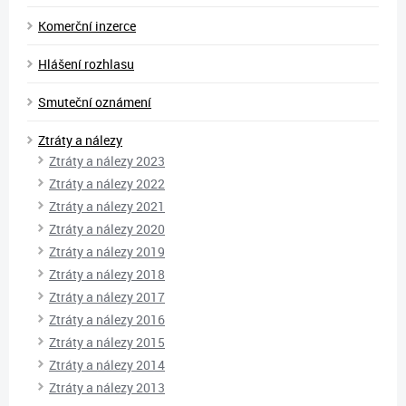
Komerční inzerce
Hlášení rozhlasu
Smuteční oznámení
Ztráty a nálezy
Ztráty a nálezy 2023
Ztráty a nálezy 2022
Ztráty a nálezy 2021
Ztráty a nálezy 2020
Ztráty a nálezy 2019
Ztráty a nálezy 2018
Ztráty a nálezy 2017
Ztráty a nálezy 2016
Ztráty a nálezy 2015
Ztráty a nálezy 2014
Ztráty a nálezy 2013