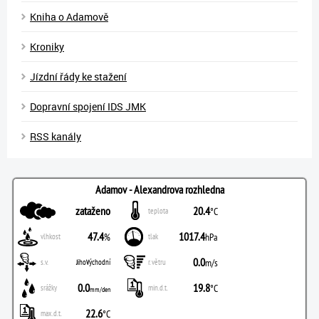
Kniha o Adamově
Kroniky
Jízdní řády ke stažení
Dopravní spojení IDS JMK
RSS kanály