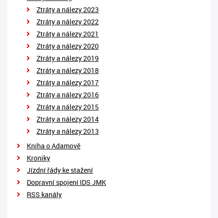
Ztráty a nálezy 2023
Ztráty a nálezy 2022
Ztráty a nálezy 2021
Ztráty a nálezy 2020
Ztráty a nálezy 2019
Ztráty a nálezy 2018
Ztráty a nálezy 2017
Ztráty a nálezy 2016
Ztráty a nálezy 2015
Ztráty a nálezy 2014
Ztráty a nálezy 2013
Kniha o Adamově
Kroniky
Jízdní řády ke stažení
Dopravní spojení IDS JMK
RSS kanály