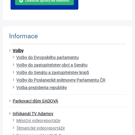
Informace
Volby
Volby do Evropského parlamentu
Volby do zastupitelstev obcí a Senátu
Volby do Senátu a zastupitelstev krajů
Volby do Poslanecké sněmovny Parlamentu ČR
Volba prezidenta republiky
Parkovací dům SADOVÁ
Infokanál TV Adamov
Měsíční videoreportáže
Tématické videoreportáže