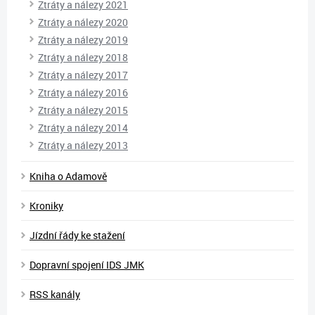
Ztráty a nálezy 2021
Ztráty a nálezy 2020
Ztráty a nálezy 2019
Ztráty a nálezy 2018
Ztráty a nálezy 2017
Ztráty a nálezy 2016
Ztráty a nálezy 2015
Ztráty a nálezy 2014
Ztráty a nálezy 2013
Kniha o Adamově
Kroniky
Jízdní řády ke stažení
Dopravní spojení IDS JMK
RSS kanály