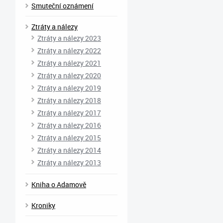
Smuteční oznámení
Ztráty a nálezy
Ztráty a nálezy 2023
Ztráty a nálezy 2022
Ztráty a nálezy 2021
Ztráty a nálezy 2020
Ztráty a nálezy 2019
Ztráty a nálezy 2018
Ztráty a nálezy 2017
Ztráty a nálezy 2016
Ztráty a nálezy 2015
Ztráty a nálezy 2014
Ztráty a nálezy 2013
Kniha o Adamově
Kroniky