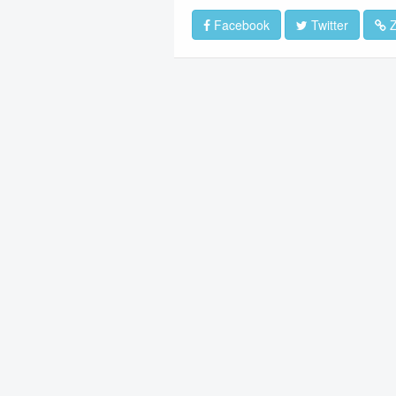
Facebook
Twitter
Z