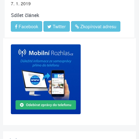
7. 1. 2019
Sdílet článek
Facebook
Twitter
Zkopírovat adresu