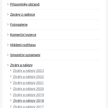
Připomínky občanů
Zprávy z radnice
Fotogalerie
Komerční inzerce
Hlášení rozhlasu
Smuteční oznámení
Ztráty a nálezy
Ztráty a nálezy 2023
Ztráty a nálezy 2022
Ztráty a nálezy 2021
Ztráty a nálezy 2020
Ztráty a nálezy 2019
Ztráty a nálezy 2018
Ztráty a nálezy 2017