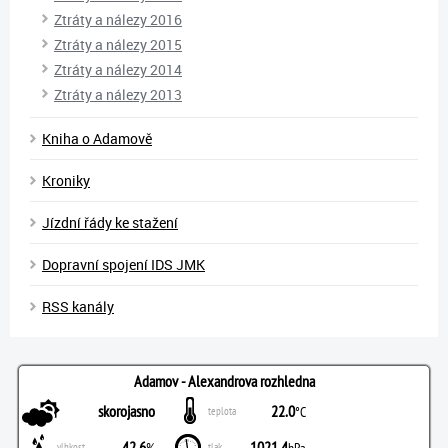
Ztráty a nálezy 2016
Ztráty a nálezy 2015
Ztráty a nálezy 2014
Ztráty a nálezy 2013
Kniha o Adamově
Kroniky
Jízdní řády ke stažení
Dopravní spojení IDS JMK
RSS kanály