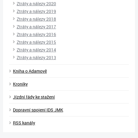
Ztráty a nálezy 2020
Ztráty a nálezy 2019
Ztráty a nálezy 2018
Ztráty a nálezy 2017
Ztráty a nálezy 2016
Ztráty a nálezy 2015
Ztráty a nálezy 2014
Ztráty a nálezy 2013
Kniha o Adamově
Kroniky
Jízdní řády ke stažení
Dopravní spojení IDS JMK
RSS kanály