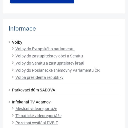
Informace
Volby
Volby do Evropského parlamentu
Volby do zastupitelstev obcí a Senátu
Volby do Senátu a zastupitelstev krajů
Volby do Poslanecké sněmovny Parlamentu ČR
Volba prezidenta republiky
Parkovací dům SADOVÁ
Infokanál TV Adamov
Měsíční videoreportáže
Tématické videoreportáže
Pozemní vysílání DVB-T