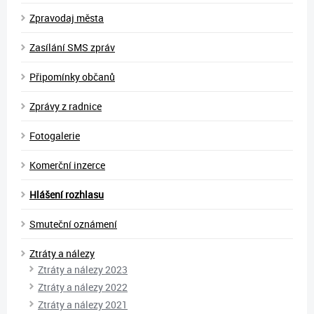
Zpravodaj města
Zasílání SMS zpráv
Připomínky občanů
Zprávy z radnice
Fotogalerie
Komerční inzerce
Hlášení rozhlasu
Smuteční oznámení
Ztráty a nálezy
Ztráty a nálezy 2023
Ztráty a nálezy 2022
Ztráty a nálezy 2021