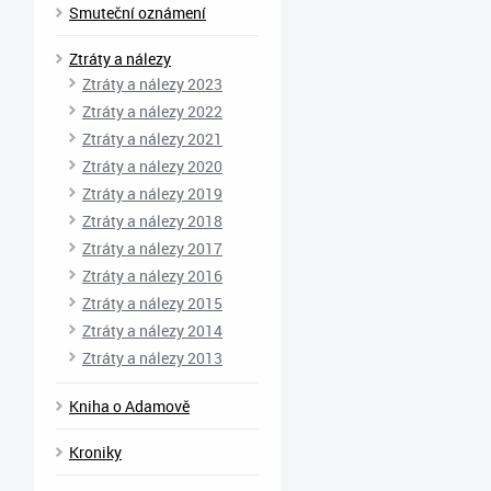
Smuteční oznámení
Ztráty a nálezy
Ztráty a nálezy 2023
Ztráty a nálezy 2022
Ztráty a nálezy 2021
Ztráty a nálezy 2020
Ztráty a nálezy 2019
Ztráty a nálezy 2018
Ztráty a nálezy 2017
Ztráty a nálezy 2016
Ztráty a nálezy 2015
Ztráty a nálezy 2014
Ztráty a nálezy 2013
Kniha o Adamově
Kroniky