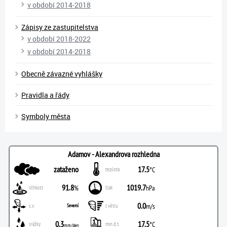
v období 2014-2018
Zápisy ze zastupitelstva
v období 2018-2022
v období 2014-2018
Obecně závazné vyhlášky
Pravidla a řády
Symboly města