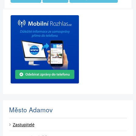
Město Adamov
Zastupitelé