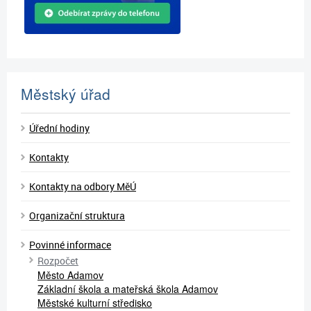
Městský úřad
Úřední hodiny
Kontakty
Kontakty na odbory MěÚ
Organizační struktura
Povinné informace
Rozpočet
Město Adamov
Základní škola a mateřská škola Adamov
Městské kulturní středisko