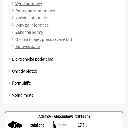
Výroční zprávy
Poskytnuté informace
Získání informací
Ceny za informace
Zákonné normy
Osobní údaje zpracovávané MÚ
Správce daně
Elektronická podatelna
Úhrady plateb
Formuláře
Volná místa