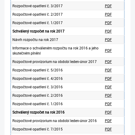
Rozpočtové opatření č. 3/2017
PDF
Rozpočtové opatření č. 2/2017
PDF
Rozpočtové opatření č. 1/2017
PDF
Schválený rozpočet na rok 2017
PDF
Návrh rozpočtu na rok 2017
PDF
Informace o schváleném rozpočtu na rok 2016 a jeho
PDF
skutečném plnění
Rozpočtové provizorium na období leden-únor 2017
PDF
Rozpočtové opatření č. 5/2016
PDF
Rozpočtové opatření č. 4/2016
PDF
Rozpočtové opatření č. 3/2016
PDF
Rozpočtové opatření č. 2/2016
PDF
Rozpočtové opatření č. 1/2016
PDF
Schválený rozpočet na rok 2016
PDF
Rozpočtové provizorium na období leden-únor 2016
PDF
Rozpočtové opatření č. 7/2015
PDF