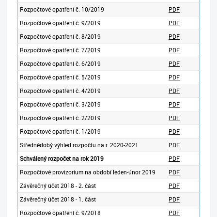
Rozpočtové opatření č. 10/2019
PDF
Rozpočtové opatření č. 9/2019
PDF
Rozpočtové opatření č. 8/2019
PDF
Rozpočtové opatření č. 7/2019
PDF
Rozpočtové opatření č. 6/2019
PDF
Rozpočtové opatření č. 5/2019
PDF
Rozpočtové opatření č. 4/2019
PDF
Rozpočtové opatření č. 3/2019
PDF
Rozpočtové opatření č. 2/2019
PDF
Rozpočtové opatření č. 1/2019
PDF
Střednědobý výhled rozpočtu na r. 2020-2021
PDF
Schválený rozpočet na rok 2019
PDF
Rozpočtové provizorium na období leden-únor 2019
PDF
Závěrečný účet 2018 - 2. část
PDF
Závěrečný účet 2018 - 1. část
PDF
Rozpočtové opatření č. 9/2018
PDF