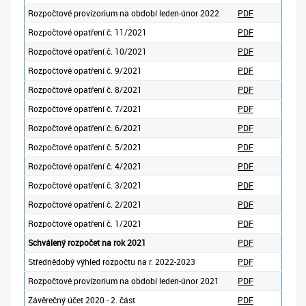
Rozpočtové provizorium na období leden-únor 2022
PDF
Rozpočtové opatření č. 11/2021
PDF
Rozpočtové opatření č. 10/2021
PDF
Rozpočtové opatření č. 9/2021
PDF
Rozpočtové opatření č. 8/2021
PDF
Rozpočtové opatření č. 7/2021
PDF
Rozpočtové opatření č. 6/2021
PDF
Rozpočtové opatření č. 5/2021
PDF
Rozpočtové opatření č. 4/2021
PDF
Rozpočtové opatření č. 3/2021
PDF
Rozpočtové opatření č. 2/2021
PDF
Rozpočtové opatření č. 1/2021
PDF
Schválený rozpočet na rok 2021
PDF
Střednědobý výhled rozpočtu na r. 2022-2023
PDF
Rozpočtové provizorium na období leden-únor 2021
PDF
Závěrečný účet 2020 - 2. část
PDF