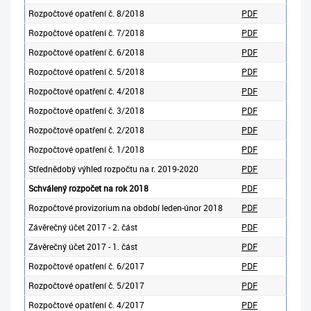
Rozpočtové opatření č. 8/2018
PDF
Rozpočtové opatření č. 7/2018
PDF
Rozpočtové opatření č. 6/2018
PDF
Rozpočtové opatření č. 5/2018
PDF
Rozpočtové opatření č. 4/2018
PDF
Rozpočtové opatření č. 3/2018
PDF
Rozpočtové opatření č. 2/2018
PDF
Rozpočtové opatření č. 1/2018
PDF
Střednědobý výhled rozpočtu na r. 2019-2020
PDF
Schválený rozpočet na rok 2018
PDF
Rozpočtové provizorium na období leden-únor 2018
PDF
Závěrečný účet 2017 - 2. část
PDF
Závěrečný účet 2017 - 1. část
PDF
Rozpočtové opatření č. 6/2017
PDF
Rozpočtové opatření č. 5/2017
PDF
Rozpočtové opatření č. 4/2017
PDF