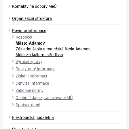
Kontakty na odbory MěÚ
Organizační struktura
Povinné informace
Rozpočet
Město Adamov
Základní škola a mateřská škola Adamov
Městské kulturní středisko
Výroční zprávy
Poskytnuté informace
Získání informací
Ceny za informace
Zákonné normy
Osobní údaje zpracovávané MÚ
Správce daně
Elektronická podatelna