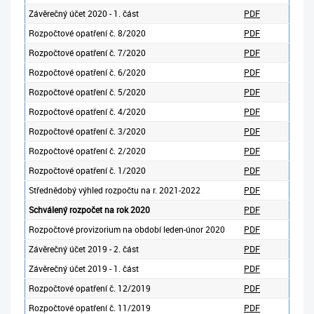
Závěrečný účet 2020 - 1. část
PDF
Rozpočtové opatření č. 8/2020
PDF
Rozpočtové opatření č. 7/2020
PDF
Rozpočtové opatření č. 6/2020
PDF
Rozpočtové opatření č. 5/2020
PDF
Rozpočtové opatření č. 4/2020
PDF
Rozpočtové opatření č. 3/2020
PDF
Rozpočtové opatření č. 2/2020
PDF
Rozpočtové opatření č. 1/2020
PDF
Střednědobý výhled rozpočtu na r. 2021-2022
PDF
Schválený rozpočet na rok 2020
PDF
Rozpočtové provizorium na období leden-únor 2020
PDF
Závěrečný účet 2019 - 2. část
PDF
Závěrečný účet 2019 - 1. část
PDF
Rozpočtové opatření č. 12/2019
PDF
Rozpočtové opatření č. 11/2019
PDF