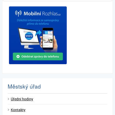
Městský úřad
Úřední hodiny
Kontakty