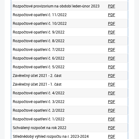
Rozpočtové provizorium na období leden-únor 2023
PDF
Rozpočtové opatření č. 11/2022
PDF
Rozpočtové opatření č. 10/2022
PDF
Rozpočtové opatření č. 9/2022
PDF
Rozpočtové opatření č. 8/2022
PDF
Rozpočtové opatření č. 7/2022
PDF
Rozpočtové opatření č. 6/2022
PDF
Rozpočtové opatření č. 5/2022
PDF
Závěrečný účet 2021 - 2. část
PDF
Závěrečný účet 2021 - 1. část
PDF
Rozpočtové opatření č. 4/2022
PDF
Rozpočtové opatření č. 3/2022
PDF
Rozpočtové opatření č. 2/2022
PDF
Rozpočtové opatření č. 1/2022
PDF
Schválený rozpočet na rok 2022
PDF
Střednědobý výhled rozpočtu na r. 2023-2024
PDF