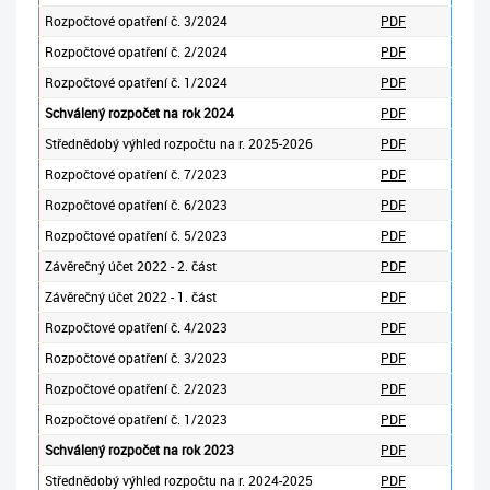
Rozpočtové opatření č. 3/2024
PDF
Rozpočtové opatření č. 2/2024
PDF
Rozpočtové opatření č. 1/2024
PDF
Schválený
rozpočet na rok 2024
PDF
Střednědobý výhled rozpočtu na r. 2025-2026
PDF
Rozpočtové opatření č. 7/2023
PDF
Rozpočtové opatření č. 6/2023
PDF
Rozpočtové opatření č. 5/2023
PDF
Závěrečný účet 2022 - 2. část
PDF
Závěrečný účet 2022 - 1. část
PDF
Rozpočtové opatření č. 4/2023
PDF
Rozpočtové opatření č. 3/2023
PDF
Rozpočtové opatření č. 2/2023
PDF
Rozpočtové opatření č. 1/2023
PDF
Schválený rozpočet na rok 2023
PDF
Střednědobý výhled rozpočtu na r. 2024-2025
PDF