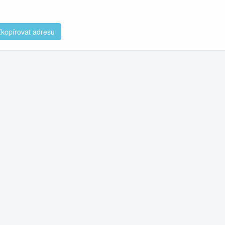
kopírovat adresu