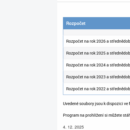
Rozpočet
Rozpočet na rok 2026 a střednědob
Rozpočet na rok 2025 a střednědob
Rozpočet na rok 2024 a střednědob
Rozpočet na rok 2023 a střednědob
Rozpočet na rok 2022 a střednědob
Uvedené soubory jsou k dispozici ve
Program na prohlížení si můžete stá
4. 12. 2025