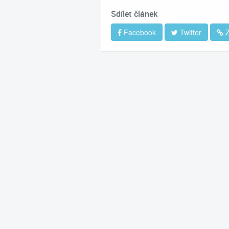
Sdílet článek
Facebook
Twitter
Z