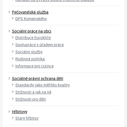
Pečovatelská služba
DPS Komenského
Sociální práce na obci
Distribuce Euroklíče
Spolupráce s úřadem práce
Sociální služby
Rodinná politika
Informace pro cizince
Sociálně-právní ochrana dětí
Standardy jako měřítko kvality
Stížnosti a jak na ně
Stížnosti pro děti
Hřbitovy
Starý hřbitov