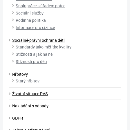
Spolupráce s úřadem práce
Sociální služby
Rodinná politika
Informace pro cizince
Sociálně-právní ochrana dětí
Standardy jako měřítko kvality
Stížnosti a jak na ně
Stížnosti pro děti
Hřbitovy
Starý hřbitov
Životní situace PVS
Nakládání s odpady
GDPR