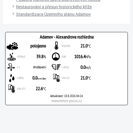
Restaurování a přesun historického kříže
Standardizace Územního plánu Adamov