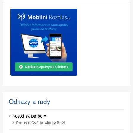
Odkazy a rady
Kostel sv. Barbory
Pramen Světla Matky Boží