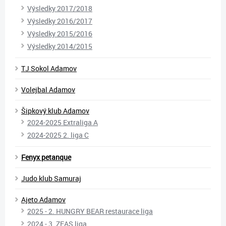
Výsledky 2017/2018
Výsledky 2016/2017
Výsledky 2015/2016
Výsledky 2014/2015
TJ Sokol Adamov
Volejbal Adamov
Šipkový klub Adamov
2024-2025 Extraliga A
2024-2025 2. liga C
Fenyx petanque
Judo klub Samuraj
Ajeto Adamov
2025 - 2. HUNGRY BEAR restaurace liga
2024 - 3. ZEAS liga