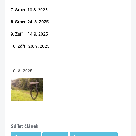
7. Srpen 10.8. 2025
8. Srpen 24. 8. 2025
9. Září – 14.9. 2025
10. Září - 28. 9. 2025
10. 8. 2025
Sdílet článek