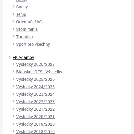
Šachy
Tenis
Orientační běh
Stolní tenis
Turistika
Sport pro všechny
FK Adamov
Výsledky 2026/2027
Blansko - OFS - Výsledky
Výsledky 2025/2026
Výsledky 2024/2025
Výsledky 2023/2024
Výsledky 2022/2023
Výsledky 2021/2022
Výsledky 2020/2021
Výsledky 2019/2020
Výsledky 2018/2019