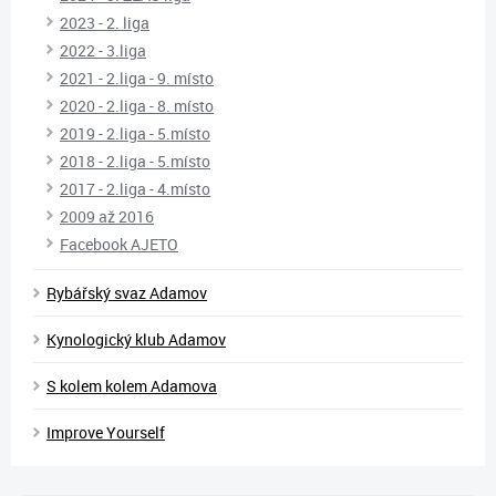
2023 - 2. liga
2022 - 3.liga
2021 - 2.liga - 9. místo
2020 - 2.liga - 8. místo
2019 - 2.liga - 5.místo
2018 - 2.liga - 5.místo
2017 - 2.liga - 4.místo
2009 až 2016
Facebook AJETO
Rybářský svaz Adamov
Kynologický klub Adamov
S kolem kolem Adamova
Improve Yourself