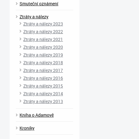
Smuteční oznámení
Ztráty a nálezy
Ztráty a nálezy 2023
Ztráty a nálezy 2022
Ztráty a nálezy 2021
Ztráty a nálezy 2020
Ztráty a nálezy 2019
Ztráty a nálezy 2018
Ztráty a nálezy 2017
Ztráty a nálezy 2016
Ztráty a nálezy 2015
Ztráty a nálezy 2014
Ztráty a nálezy 2013
Kniha o Adamově
Kroniky