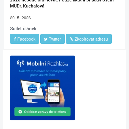
MUDr. Kuchařová.
20. 5. 2026
Sdílet článek
Facebook
Twitter
Zkopírovat adresu