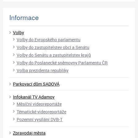
Informace
Volby
Volby do Evropského parlamentu
Volby do zastupitelstev obcí a Senátu
Volby do Senátu a zastupitelstev krajů
Volby do Poslanecké sněmovny Parlamentu ČR
Volba prezidenta republiky
Parkovací dům SADOVÁ
Infokanál TV Adamov
Měsíční videoreportáže
Tématické videoreportáže
Pozemní vysílání DVB-T
Zpravodaj města