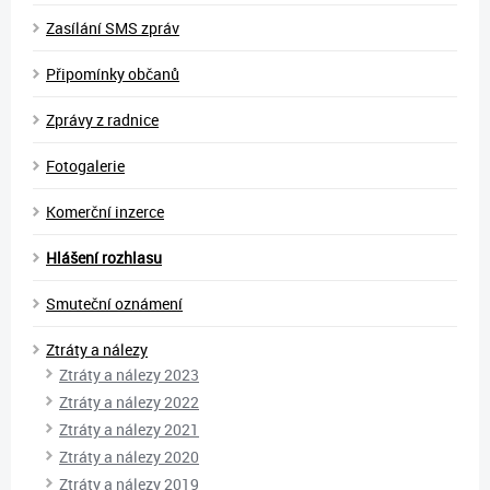
Zasílání SMS zpráv
Připomínky občanů
Zprávy z radnice
Fotogalerie
Komerční inzerce
Hlášení rozhlasu
Smuteční oznámení
Ztráty a nálezy
Ztráty a nálezy 2023
Ztráty a nálezy 2022
Ztráty a nálezy 2021
Ztráty a nálezy 2020
Ztráty a nálezy 2019