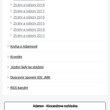
Ztráty a nálezy 2018
Ztráty a nálezy 2017
Ztráty a nálezy 2016
Ztráty a nálezy 2015
Ztráty a nálezy 2014
Ztráty a nálezy 2013
Kniha o Adamově
Kroniky
Jízdní řády ke stažení
Dopravní spojení IDS JMK
RSS kanály