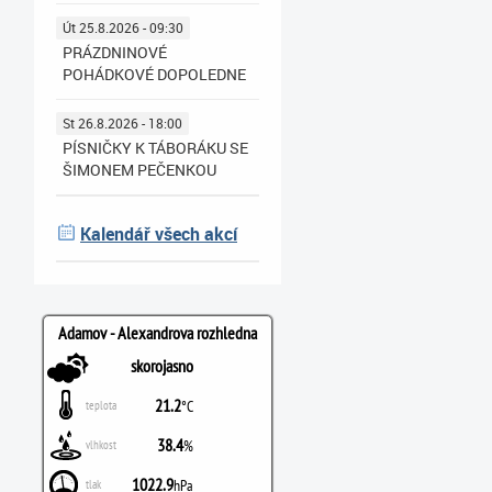
Út 25.8.2026 - 09:30
PRÁZDNINOVÉ
POHÁDKOVÉ DOPOLEDNE
St 26.8.2026 - 18:00
PÍSNIČKY K TÁBORÁKU SE
ŠIMONEM PEČENKOU
Kalendář všech akcí