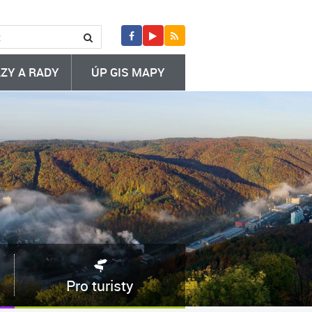
ZY A RADY
ÚP GIS MAPY
Pro turisty