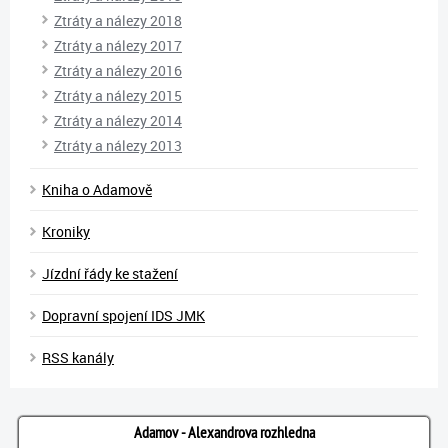
Ztráty a nálezy 2018
Ztráty a nálezy 2017
Ztráty a nálezy 2016
Ztráty a nálezy 2015
Ztráty a nálezy 2014
Ztráty a nálezy 2013
Kniha o Adamově
Kroniky
Jízdní řády ke stažení
Dopravní spojení IDS JMK
RSS kanály