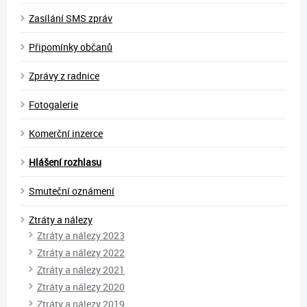
Zasílání SMS zpráv
Připomínky občanů
Zprávy z radnice
Fotogalerie
Komerční inzerce
Hlášení rozhlasu
Smuteční oznámení
Ztráty a nálezy
Ztráty a nálezy 2023
Ztráty a nálezy 2022
Ztráty a nálezy 2021
Ztráty a nálezy 2020
Ztráty a nálezy 2019