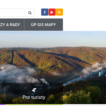
ZY A RADY
ÚP GIS MAPY
Pro turisty