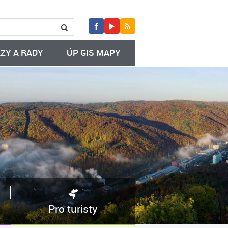
ZY A RADY
ÚP GIS MAPY
Pro turisty