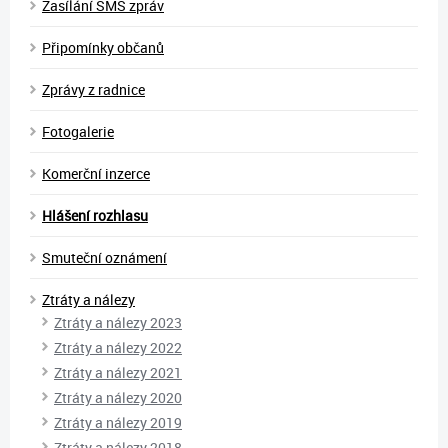
Zasílání SMS zpráv
Připomínky občanů
Zprávy z radnice
Fotogalerie
Komerční inzerce
Hlášení rozhlasu
Smuteční oznámení
Ztráty a nálezy
Ztráty a nálezy 2023
Ztráty a nálezy 2022
Ztráty a nálezy 2021
Ztráty a nálezy 2020
Ztráty a nálezy 2019
Ztráty a nálezy 2018