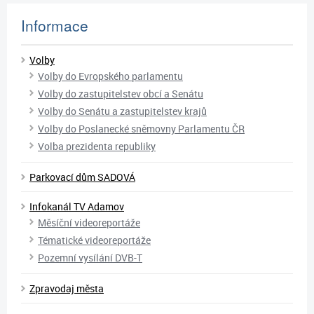
Informace
Volby
Volby do Evropského parlamentu
Volby do zastupitelstev obcí a Senátu
Volby do Senátu a zastupitelstev krajů
Volby do Poslanecké sněmovny Parlamentu ČR
Volba prezidenta republiky
Parkovací dům SADOVÁ
Infokanál TV Adamov
Měsíční videoreportáže
Tématické videoreportáže
Pozemní vysílání DVB-T
Zpravodaj města