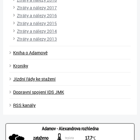
Ztráty a nálezy 2017
Ztráty a nálezy 2016
Ztráty a nálezy 2015
Ztráty a nálezy 2014
Ztráty a nálezy 2013
Kniha o Adamově
Kroniky
Jízdní řády ke stažení
Dopravní spojení IDS JMK
RSS kanály