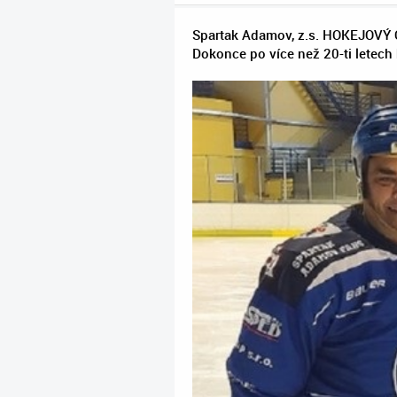
Spartak Adamov, z.s. HOKEJOVÝ O
Dokonce po více než 20-ti letech