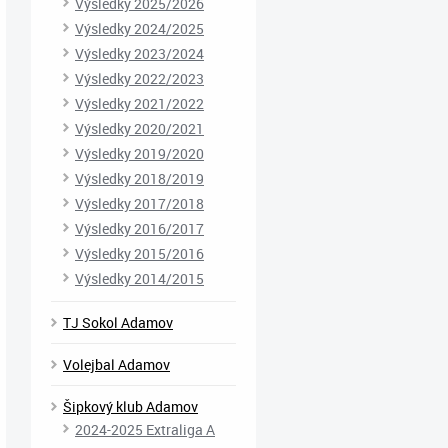
Výsledky 2025/2026
Výsledky 2024/2025
Výsledky 2023/2024
Výsledky 2022/2023
Výsledky 2021/2022
Výsledky 2020/2021
Výsledky 2019/2020
Výsledky 2018/2019
Výsledky 2017/2018
Výsledky 2016/2017
Výsledky 2015/2016
Výsledky 2014/2015
TJ Sokol Adamov
Volejbal Adamov
Šipkový klub Adamov
2024-2025 Extraliga A