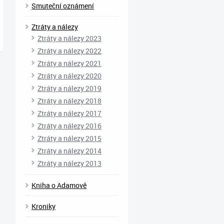
Smuteční oznámení
Ztráty a nálezy
Ztráty a nálezy 2023
Ztráty a nálezy 2022
Ztráty a nálezy 2021
Ztráty a nálezy 2020
Ztráty a nálezy 2019
Ztráty a nálezy 2018
Ztráty a nálezy 2017
Ztráty a nálezy 2016
Ztráty a nálezy 2015
Ztráty a nálezy 2014
Ztráty a nálezy 2013
Kniha o Adamově
Kroniky