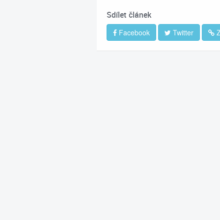
Sdílet článek
Facebook
Twitter
Z