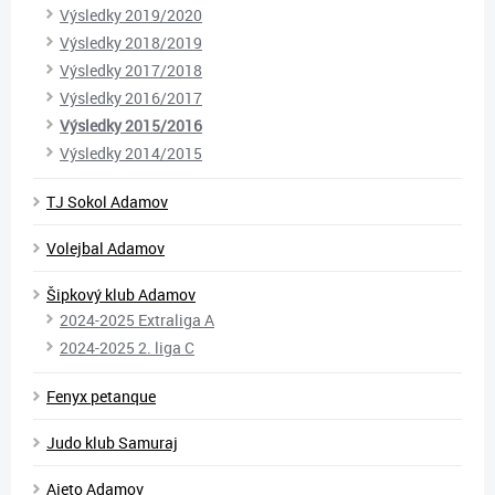
Výsledky 2019/2020
Výsledky 2018/2019
Výsledky 2017/2018
Výsledky 2016/2017
Výsledky 2015/2016
Výsledky 2014/2015
TJ Sokol Adamov
Volejbal Adamov
Šipkový klub Adamov
2024-2025 Extraliga A
2024-2025 2. liga C
Fenyx petanque
Judo klub Samuraj
Ajeto Adamov