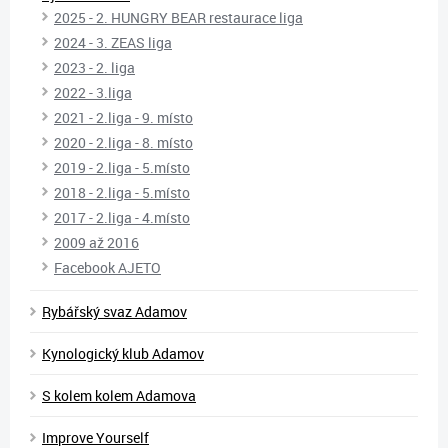
2025 - 2. HUNGRY BEAR restaurace liga
2024 - 3. ZEAS liga
2023 - 2. liga
2022 - 3.liga
2021 - 2.liga - 9. místo
2020 - 2.liga - 8. místo
2019 - 2.liga - 5.místo
2018 - 2.liga - 5.místo
2017 - 2.liga - 4.místo
2009 až 2016
Facebook AJETO
Rybářský svaz Adamov
Kynologický klub Adamov
S kolem kolem Adamova
Improve Yourself