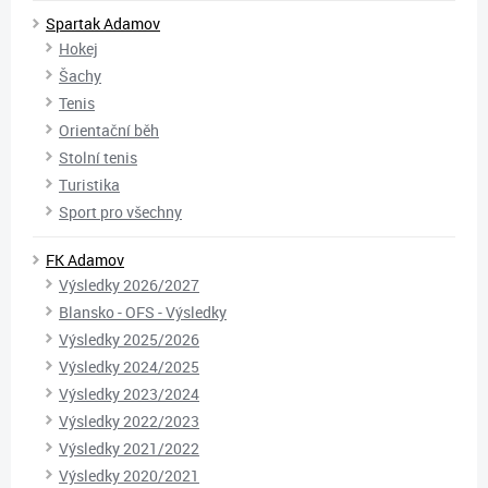
Spartak Adamov
Hokej
Šachy
Tenis
Orientační běh
Stolní tenis
Turistika
Sport pro všechny
FK Adamov
Výsledky 2026/2027
Blansko - OFS - Výsledky
Výsledky 2025/2026
Výsledky 2024/2025
Výsledky 2023/2024
Výsledky 2022/2023
Výsledky 2021/2022
Výsledky 2020/2021