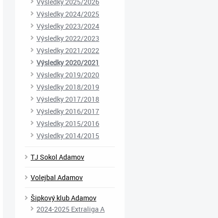
Výsledky 2025/2026
Výsledky 2024/2025
Výsledky 2023/2024
Výsledky 2022/2023
Výsledky 2021/2022
Výsledky 2020/2021
Výsledky 2019/2020
Výsledky 2018/2019
Výsledky 2017/2018
Výsledky 2016/2017
Výsledky 2015/2016
Výsledky 2014/2015
TJ Sokol Adamov
Volejbal Adamov
Šipkový klub Adamov
2024-2025 Extraliga A