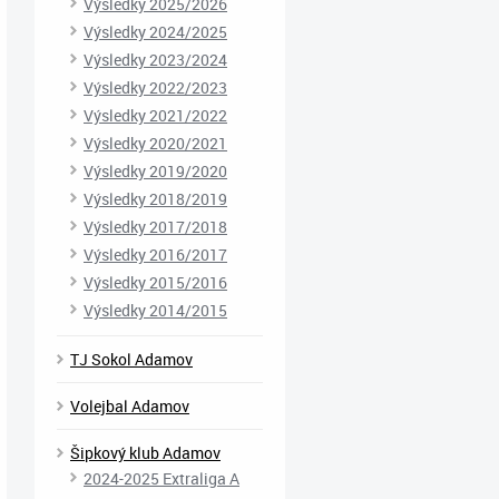
Výsledky 2025/2026
Výsledky 2024/2025
Výsledky 2023/2024
Výsledky 2022/2023
Výsledky 2021/2022
Výsledky 2020/2021
Výsledky 2019/2020
Výsledky 2018/2019
Výsledky 2017/2018
Výsledky 2016/2017
Výsledky 2015/2016
Výsledky 2014/2015
TJ Sokol Adamov
Volejbal Adamov
Šipkový klub Adamov
2024-2025 Extraliga A