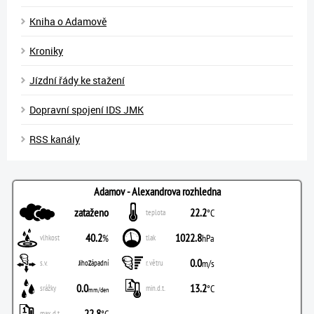
Kniha o Adamově
Kroniky
Jízdní řády ke stažení
Dopravní spojení IDS JMK
RSS kanály