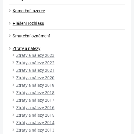
Komerční inzerce
Hlášení rozhlasu
Smuteční oznámení
Ztráty a nálezy
Ztráty a nálezy 2023
Ztráty a nálezy 2022
Ztráty a nálezy 2021
Ztráty a nálezy 2020
Ztráty a nálezy 2019
Ztráty a nálezy 2018
Ztráty a nálezy 2017
Ztráty a nálezy 2016
Ztráty a nálezy 2015
Ztráty a nálezy 2014
Ztráty a nálezy 2013