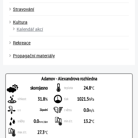
Stravování
Kultura
Kalendář akcí
Rekreace
Propagační materiály