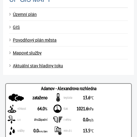
Územní plán
GIS
Povodňový plán města
Mapové služby
Aktuální stav hladiny toku