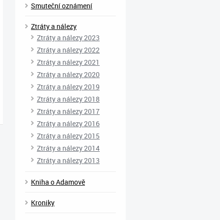
Smuteční oznámení
Ztráty a nálezy
Ztráty a nálezy 2023
Ztráty a nálezy 2022
Ztráty a nálezy 2021
Ztráty a nálezy 2020
Ztráty a nálezy 2019
Ztráty a nálezy 2018
Ztráty a nálezy 2017
Ztráty a nálezy 2016
Ztráty a nálezy 2015
Ztráty a nálezy 2014
Ztráty a nálezy 2013
Kniha o Adamově
Kroniky