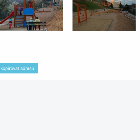
kopírovat adresu