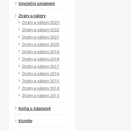
Smuteční oznámení
Ztráty a nálezy
Ztráty a nálezy 2023
Ztráty a nálezy 2022
Ztráty a nálezy 2021
Ztráty a nálezy 2020
Ztráty a nálezy 2019
Ztráty a nálezy 2018
Ztráty a nálezy 2017
Ztráty a nálezy 2016
Ztráty a nálezy 2015
Ztráty a nálezy 2014
Ztráty a nálezy 2013
Kniha o Adamově
Kroniky