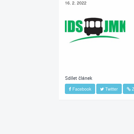
16. 2. 2022
Sdílet článek
Facebook
Twitter
Z