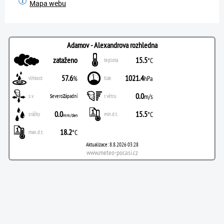
Mapa webu