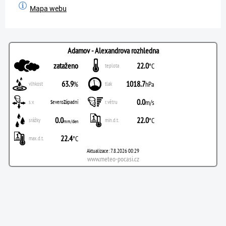
Mapa webu