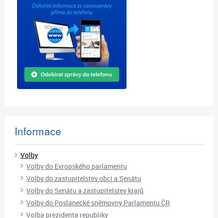
Informace
Volby
Volby do Evropského parlamentu
Volby do zastupitelstev obcí a Senátu
Volby do Senátu a zastupitelstev krajů
Volby do Poslanecké sněmovny Parlamentu ČR
Volba prezidenta republiky