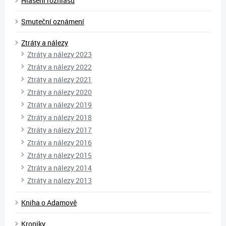
Hlášení rozhlasu
Smuteční oznámení
Ztráty a nálezy
Ztráty a nálezy 2023
Ztráty a nálezy 2022
Ztráty a nálezy 2021
Ztráty a nálezy 2020
Ztráty a nálezy 2019
Ztráty a nálezy 2018
Ztráty a nálezy 2017
Ztráty a nálezy 2016
Ztráty a nálezy 2015
Ztráty a nálezy 2014
Ztráty a nálezy 2013
Kniha o Adamově
Kroniky