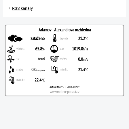
RSS kanály