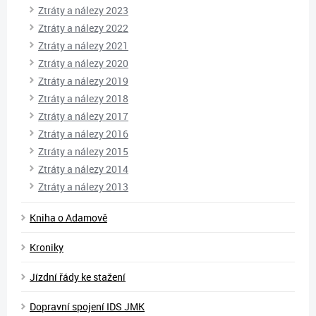
Ztráty a nálezy 2023
Ztráty a nálezy 2022
Ztráty a nálezy 2021
Ztráty a nálezy 2020
Ztráty a nálezy 2019
Ztráty a nálezy 2018
Ztráty a nálezy 2017
Ztráty a nálezy 2016
Ztráty a nálezy 2015
Ztráty a nálezy 2014
Ztráty a nálezy 2013
Kniha o Adamově
Kroniky
Jízdní řády ke stažení
Dopravní spojení IDS JMK