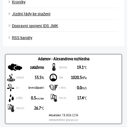
Kroniky
Jízdní řády ke stažení
Dopravní spojení IDS JMK
RSS kanály