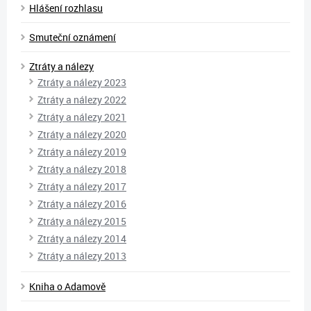
Hlášení rozhlasu
Smuteční oznámení
Ztráty a nálezy
Ztráty a nálezy 2023
Ztráty a nálezy 2022
Ztráty a nálezy 2021
Ztráty a nálezy 2020
Ztráty a nálezy 2019
Ztráty a nálezy 2018
Ztráty a nálezy 2017
Ztráty a nálezy 2016
Ztráty a nálezy 2015
Ztráty a nálezy 2014
Ztráty a nálezy 2013
Kniha o Adamově